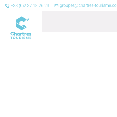
groupes@chartres-tourisme.c
+33 (0)2 37 18 26 23