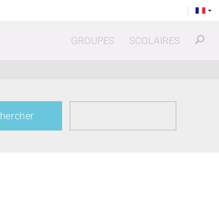
GROUPES
SCOLAIRES