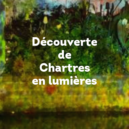
Découverte
de
Chartres
en lumières