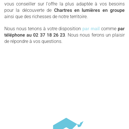
vous conseiller sur l'offre la plus adaptée à vos besoins
pour la découverte de
Chartres en lumières en groupe
ainsi que des richesses de notre territoire.
Nous nous tenons à votre disposition
par mail
comme
par
téléphone au 02 37 18 26 23
. Nous nous ferons un plaisir
de répondre à vos questions.