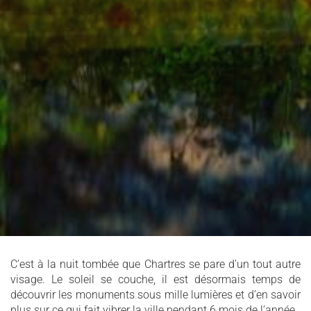
C’est à la nuit tombée que Chartres se pare d’un tout autre
visage. Le soleil se couche, il est désormais temps de
découvrir les monuments sous mille lumières et d’en savoir
plus sur ce qui fait vibrer la ville pendant 6 mois de l’année.