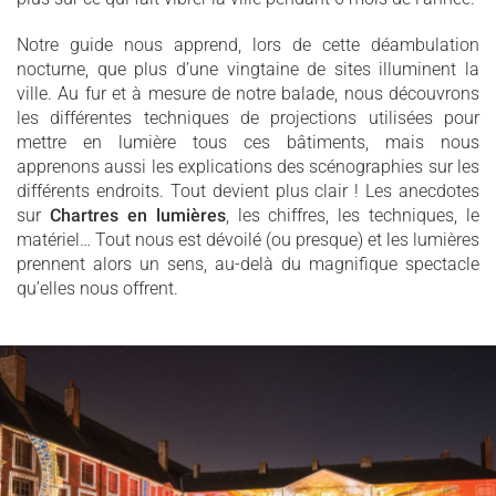
Notre guide nous apprend, lors de cette déambulation
nocturne, que plus d’une vingtaine de sites illuminent la
ville. Au fur et à mesure de notre balade, nous découvrons
les différentes techniques de projections utilisées pour
mettre en lumière tous ces bâtiments, mais nous
apprenons aussi les explications des scénographies sur les
différents endroits. Tout devient plus clair ! Les anecdotes
sur
Chartres en lumières
, les chiffres, les techniques, le
matériel… Tout nous est dévoilé (ou presque) et les lumières
prennent alors un sens, au-delà du magnifique spectacle
qu’elles nous offrent.