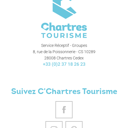
Service Réceptif - Groupes
8, rue de la Poissonnerie - CS 10289
28008 Chartres Cedex
+33 (0)2 37 18 26 23
Suivez C'Chartres Tourisme